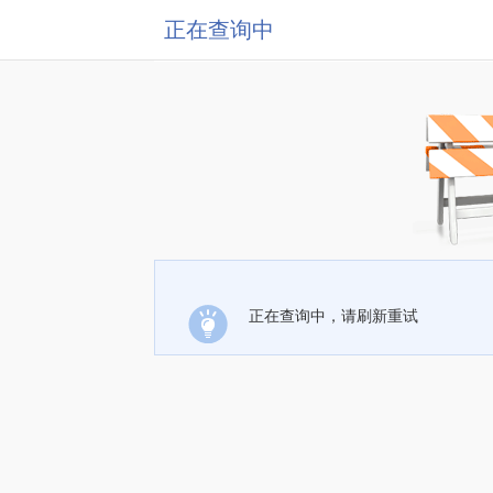
正在查询中
正在查询中，请刷新重试